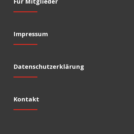
Für Mitglieder
Impressum
Datenschutzerklärung
Kontakt