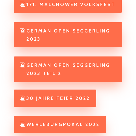
171. MALCHOWER VOLKSFEST
GERMAN OPEN SEGGERLING
2023
GERMAN OPEN SEGGERLING
2023 TEIL 2
30 JAHRE FEIER 2022
WERLEBURGPOKAL 2022