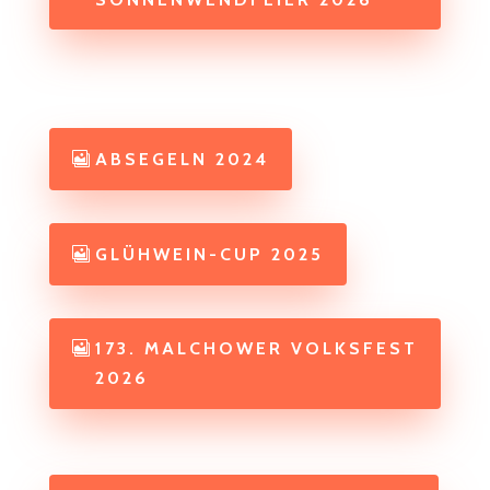
ABSEGELN 2024
GLÜHWEIN-CUP 2025
173. MALCHOWER VOLKSFEST
2026